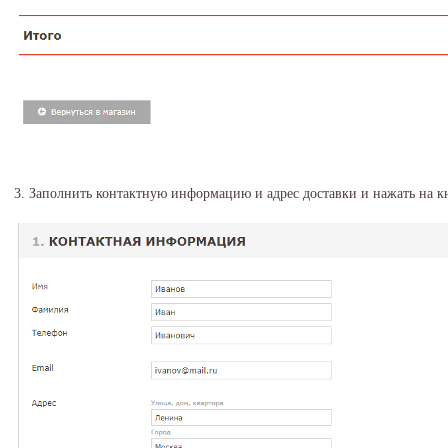
3. Заполнить контактную информацию и адрес доставки и нажать на к