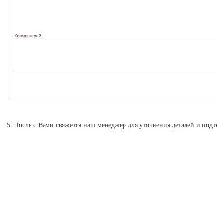
5. После с Вами свяжется наш менеджер для уточнения деталей и подт