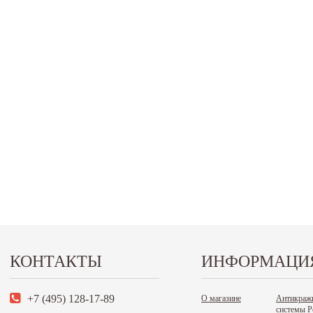
КОНТАКТЫ
ИНФОРМАЦИ
+7 (495) 128-17-89
О магазине
Антикраж
системы Р