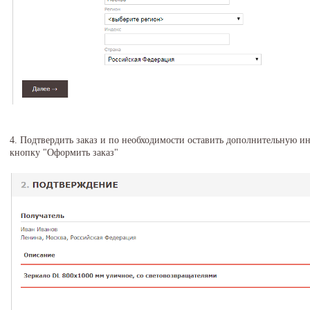
4. Подтвердить заказ и по необходимости оставить дополнительную 
кнопку "Оформить заказ"