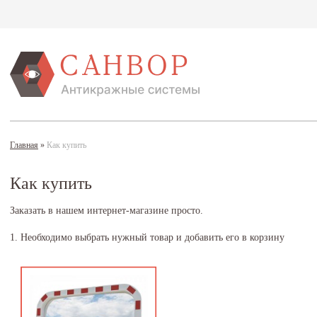
Главная
»
Как купить
Как купить
Заказать в нашем интернет-магазине просто.
1. Необходимо выбрать нужный товар и добавить его в корзину