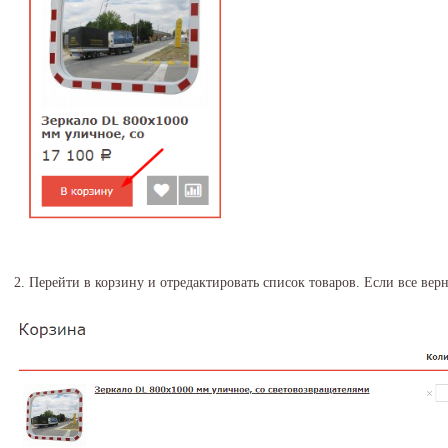
2. Перейти в корзину и отредактировать список товаров. Если все вер