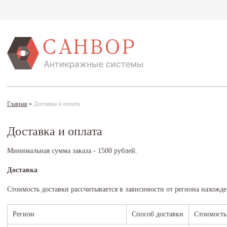
Главная
»
Доставка и оплата
Доставка и оплата
Минимальная сумма заказа - 1500 рублей.
Доставка
Стоимость доставки рассчитывается в зависимости от региона нахожд
Регион
Способ доставки
Стоимость