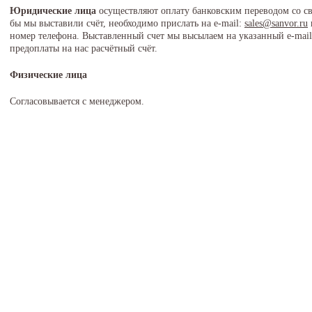
Юридические лица
осуществляют оплату банковским переводом со сво
бы мы выставили счёт, необходимо прислать на е-mail:
sales@sanvor.ru
номер телефона. Выставленный счет мы высылаем на указанный e-mail.
предоплаты на нас расчётный счёт.
Физические лица
Согласовывается с менеджером.