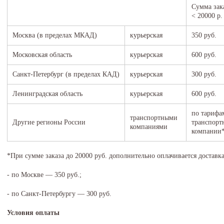
Сумма зак
< 20000 р.
Москва (в пределах МКАД)
курьерская
350 руб.
Московская область
курьерская
600 руб.
Санкт-Петербург (в пределах КАД)
курьерская
300 руб.
Ленинградская область
курьерская
600 руб.
по тарифа
транспортными
Другие регионы России
транспорт
компаниями
компании
*При сумме заказа до 20000 руб. дополнительно оплачивается достав
- по Москве — 350 руб.;
- по Санкт-Петербургу — 300 руб.
Условия оплаты