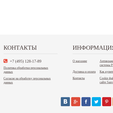
КОНТАКТЫ
ИНФОРМАЦИ
+7 (495) 128-17-89
О магазине
Антикраж
системы Р
Политика обработки персональных
Доставка и оплата
Как купит
данных
Контакты
Cookie фа
Согласие на обработку персональных
сайте Sanv
данных