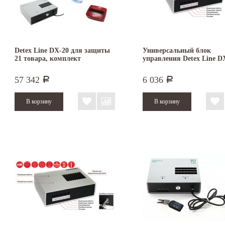
Detex Line DX-20 для защиты
Универсальный блок
21 товара, комплект
управления Detex Line D
57 342
6 036
Р
Р