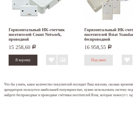
Горизонтальный ИК-счетчик
Горизонтальный ИК-сче
посетителей Count Network,
посетителей Rstat Standa
проводной
беспроводной
15 258,60
16 958,55
Р
Р
Что бы узнать, какое количество покупателей посещает Ваш магазин, сколько времени
арендаторов пользуется наибольшей популярностью, нужно использовать систему под
найдете беспроводные и проводные счётчики посетителей Rstat, которые помогут с з